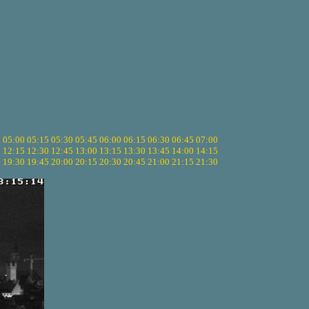
5
05:00
05:15
05:30
05:45
06:00
06:15
06:30
06:45
07:00
0
12:15
12:30
12:45
13:00
13:15
13:30
13:45
14:00
14:15
5
19:30
19:45
20:00
20:15
20:30
20:45
21:00
21:15
21:30