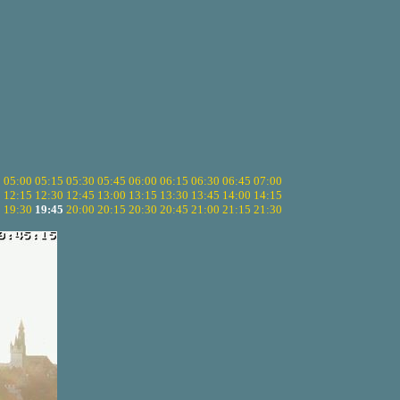
5
05:00
05:15
05:30
05:45
06:00
06:15
06:30
06:45
07:00
0
12:15
12:30
12:45
13:00
13:15
13:30
13:45
14:00
14:15
5
19:30
19:45
20:00
20:15
20:30
20:45
21:00
21:15
21:30